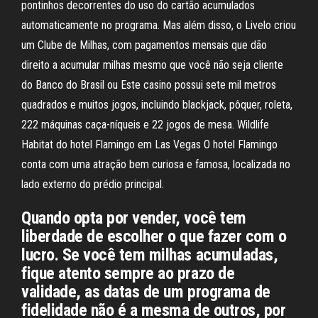
pontinhos decorrentes do uso do cartão acumulados
automaticamente no programa. Mas além disso, o Livelo criou
um Clube de Milhas, com pagamentos mensais que dão
direito a acumular milhas mesmo que você não seja cliente
do Banco do Brasil ou Este casino possui sete mil metros
quadrados e muitos jogos, incluindo blackjack, pôquer, roleta,
222 máquinas caça-níqueis e 22 jogos de mesa. Wildlife
Habitat do hotel Flamingo em Las Vegas O hotel Flamingo
conta com uma atração bem curiosa e famosa, localizada no
lado externo do prédio principal.
Quando opta por vender, você tem
liberdade de escolher o que fazer com o
lucro. Se você tem milhas acumuladas,
fique atento sempre ao prazo de
validade, as datas de um programa de
fidelidade não é a mesma de outros, por