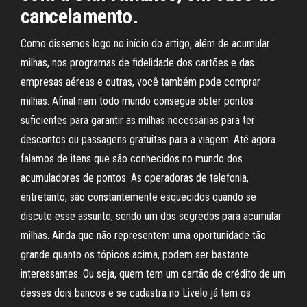
cancelamento.
Como dissemos logo no início do artigo, além de acumular
milhas, nos programas de fidelidade dos cartões e das
empresas aéreas e outras, você também pode comprar
milhas. Afinal nem todo mundo consegue obter pontos
suficientes para garantir as milhas necessárias para ter
descontos ou passagens gratuitas para a viagem. Até agora
falamos de itens que são conhecidos no mundo dos
acumuladores de pontos. As operadoras de telefonia,
entretanto, são constantemente esquecidos quando se
discute esse assunto, sendo um dos segredos para acumular
milhas. Ainda que não representem uma oportunidade tão
grande quanto os tópicos acima, podem ser bastante
interessantes. Ou seja, quem tem um cartão de crédito de um
desses dois bancos e se cadastra no Livelo já tem os