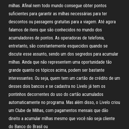
milhas. Afinal nem todo mundo consegue obter pontos
suficientes para garantir as milhas necessárias para ter
descontos ou passagens gratuitas para a viagem. Até agora
falamos de itens que são conhecidos no mundo dos
acumuladores de pontos. As operadoras de telefonia,
entretanto, são constantemente esquecidos quando se
discute esse assunto, sendo um dos segredos para acumular
milhas. Ainda que não representem uma oportunidade tão
grande quanto os tópicos acima, podem ser bastante
interessantes. Ou seja, quem tem um cartão de crédito de um
desses dois bancos e se cadastra no Livelo já tem os
pontinhos decorrentes do uso do cartão acumulados
automaticamente no programa. Mas além disso, o Livelo criou
um Clube de Milhas, com pagamentos mensais que dão
direito a acumular milhas mesmo que você não seja cliente
do Banco do Brasil ou