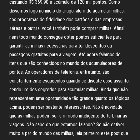
custando R$ 369,90 e acúmulo de 120 mil pontos. Como
dissemos logo no início do artigo, além de acumular milhas,
nos programas de fidelidade dos cartões e das empresas
aéreas e outras, você também pode comprar milhas. Afinal
nem todo mundo consegue obter pontos suficientes para
garantir as milhas necessárias para ter descontos ou
passagens gratuitas para a viagem. Até agora falamos de
itens que são conhecidos no mundo dos acumuladores de
pontos. As operadoras de telefonia, entretanto, são
constantemente esquecidos quando se discute esse assunto,
sendo um dos segredos para acumular milhas. Ainda que não
representem uma oportunidade tão grande quanto os tópicos
acima, podem ser bastante interessantes. Não é novidade
que as milhas podem ser um modo inteligente de turbinar as
viagens. Não sabe do que estamos falando? Se não estiver
muito a par do mundo das milhas, leia primeiro este post que