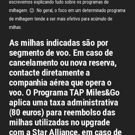
escrevemos explicando tudo sobre os programas de
milhagem. 😉. No geral, o foco em um determinado programa
de milhagem tende a ser mais efetivo para acúmulo de
milhas.
As milhas indicadas são por
segmento de voo. Em caso de
cancelamento ou nova reserva,
contacte diretamente a
companhia aérea que opera o
voo. O Programa TAP Miles&Go
aplica uma taxa administrativa
(80 euros) para reembolso das
milhas utilizadas no upgrade
com a Star Alliance, em caso de