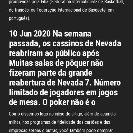
promovidas pela Fiba (Fédération Internationale de Basketball,
do francês, ou Federação Internacional de Basquete, em
português).
10 Jun 2020 Na semana
passada, os cassinos de Nevada
reabriram ao público após
Muitas salas de pôquer não
fizeram parte da grande
reabertura de Nevada 7. Número
limitado de jogadores em jogos
de mesa. O poker não é o
Como dissemos logo no início do artigo, além de acumular
milhas, nos programas de fidelidade dos cartões e das
empresas aéreas e outras, você também pode comprar