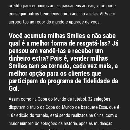
crédito para economizar nas passagens aéreas, você pode
conseguir outros benefícios como acesso a salas VIPs em
aeroportos ao redor do mundo e upgrade de voos.
Você acumula milhas Smiles e não sabe
qual é a melhor forma de resgatá-las? Já
pensou em vendê-las e receber um
dinheiro extra? Pois é, vender milhas
Smiles tem se tornado, cada vez mais, a
melhor opção para os clientes que
participam do programa de fidelidade da
Gol.
Assim como na Copa do Mundo de futebol, 32 seleções
disputam o título da Copa do Mundo de basquete.Essa, que é
18ª edição do torneio, está sendo realizada na China, com o
maior número de seleções da história, após as mudanças