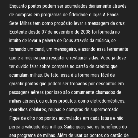
Enquanto pontos podem ser acumulados diariamente através
de compras em programas de fidelidade e lojas A Banda
Sete Milhas tem como propósito levar a mensagem da cruz.
Existente desde 07 de novembro de 2008 foi formada no
intuito de levar a palavra de Deus através da música, se
tornando um canal, um mensageiro, e usando essa ferramenta
que é a música para resgatar e restaurar vidas. Você já deve
ter ouvido falar sobre compras no cartão de crédito que
acumulam milhas. De fato, essa é a forma mais fácil de
garantir pontos que podem ser trocados por descontos em
passagens aéreas (por isso são comumente chamados de
milhas aéreas), ou outros produtos, como eletrodomésticos,
aparelhos celulares, roupas e compras de supermercado. …
Fique de olho nos pontos acumulados em cada fatura e não
perca a validade das milhas. Saiba quais são os benefícios do
seu programa de milhas. Além de usar os pontos do cartão de