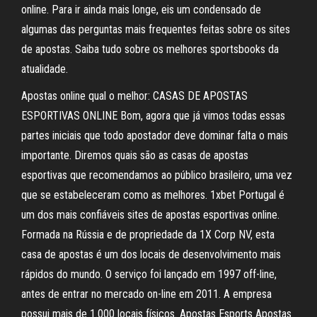
online. Para ir ainda mais longe, eis um condensado de
algumas das perguntas mais frequentes feitas sobre os sites
de apostas. Saiba tudo sobre os melhores sportsbooks da
atualidade.
Apostas online qual o melhor: CASAS DE APOSTAS
ESPORTIVAS ONLINE Bom, agora que já vimos todas essas
partes iniciais que todo apostador deve dominar falta o mais
importante. Diremos quais são as casas de apostas
esportivas que recomendamos ao público brasileiro, uma vez
que se estabeleceram como as melhores. 1xbet Portugal é
um dos mais confiáveis sites de apostas esportivas online.
Formada na Rússia e de propriedade da 1X Corp NV, esta
casa de apostas é um dos locais de desenvolvimento mais
rápidos do mundo. O serviço foi lançado em 1997 off-line,
antes de entrar no mercado on-line em 2011. A empresa
possui mais de 1.000 locais físicos. Apostas Esports Apostas