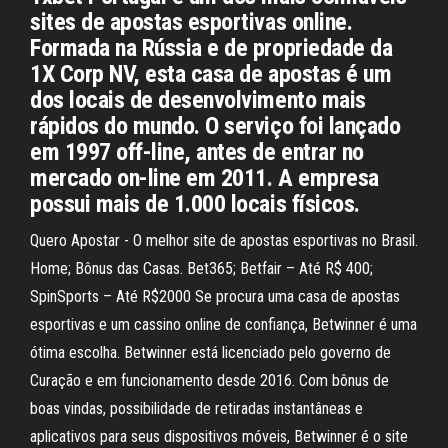
sites de apostas esportivas online.
Formada na Rússia e de propriedade da
1X Corp NV, esta casa de apostas é um
dos locais de desenvolvimento mais
rápidos do mundo. O serviço foi lançado
em 1997 off-line, antes de entrar no
mercado on-line em 2011. A empresa
possui mais de 1.000 locais físicos.
Quero Apostar - O melhor site de apostas esportivas no Brasil.
Home; Bônus das Casas. Bet365; Betfair – Até R$ 400;
SpinSports – Até R$2000 Se procura uma casa de apostas
esportivas e um cassino online de confiança, Betwinner é uma
ótima escolha. Betwinner está licenciado pelo governo de
Curação e em funcionamento desde 2016. Com bônus de
boas vindas, possibilidade de retiradas instantâneas e
aplicativos para seus dispositivos móveis, Betwinner é o site