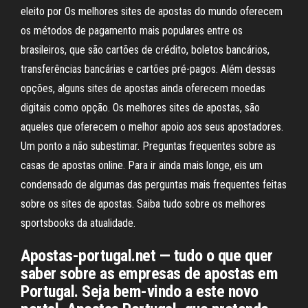
eleito por Os melhores sites de apostas do mundo oferecem
os métodos de pagamento mais populares entre os
brasileiros, que são cartões de crédito, boletos bancários,
transferências bancárias e cartões pré-pagos. Além dessas
opções, alguns sites de apostas ainda oferecem moedas
digitais como opção. Os melhores sites de apostas, são
aqueles que oferecem o melhor apoio aos seus apostadores.
Um ponto a não subestimar. Preguntas frequentes sobre as
casas de apostas online. Para ir ainda mais longe, eis um
condensado de algumas das perguntas mais frequentes feitas
sobre os sites de apostas. Saiba tudo sobre os melhores
sportsbooks da atualidade.
Apostas-portugal.net — tudo o que quer
saber sobre as empresas de apostas em
Portugal. Seja bem-vindo a este novo