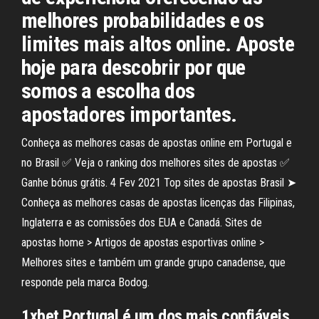
melhores probabilidades e os
limites mais altos online. Aposte
hoje para descobrir por que
somos a escolha dos
apostadores importantes.
Conheça as melhores casas de apostas online em Portugal e
no Brasil ✅ Veja o ranking dos melhores sites de apostas ✅
Ganhe bónus grátis. 4 Fev 2021 Top sites de apostas Brasil ➤
Conheça as melhores casas de apostas licenças das Filipinas,
Inglaterra e as comissões dos EUA e Canadá. Sites de
apostas home > Artigos de apostas esportivas online >
Melhores sites e também um grande grupo canadense, que
responde pela marca Bodog.
1xbet Portugal é um dos mais confiáveis