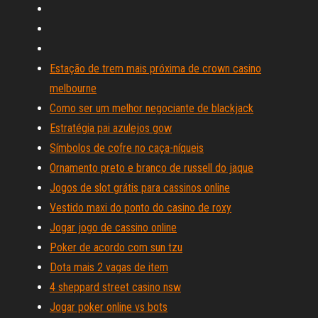
Estação de trem mais próxima de crown casino
melbourne
Como ser um melhor negociante de blackjack
Estratégia pai azulejos gow
Símbolos de cofre no caça-níqueis
Ornamento preto e branco de russell do jaque
Jogos de slot grátis para cassinos online
Vestido maxi do ponto do casino de roxy
Jogar jogo de cassino online
Poker de acordo com sun tzu
Dota mais 2 vagas de item
4 sheppard street casino nsw
Jogar poker online vs bots