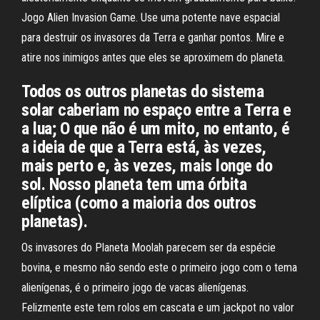
Jogo Alien Invasion Game. Use uma potente nave espacial
para destruir os invasores da Terra e ganhar pontos. Mire e
atire nos inimigos antes que eles se aproximem do planeta.
Todos os outros planetas do sistema
solar caberiam no espaço entre a Terra e
a lua; O que não é um mito, no entanto, é
a ideia de que a Terra está, às vezes,
mais perto e, às vezes, mais longe do
sol. Nosso planeta tem uma órbita
elíptica (como a maioria dos outros
planetas).
Os invasores do Planeta Moolah parecem ser da espécie
bovina, e mesmo não sendo este o primeiro jogo com o tema
alienígenas, é o primeiro jogo de vacas alienígenas.
Felizmente este tem rolos em cascata e um jackpot no valor