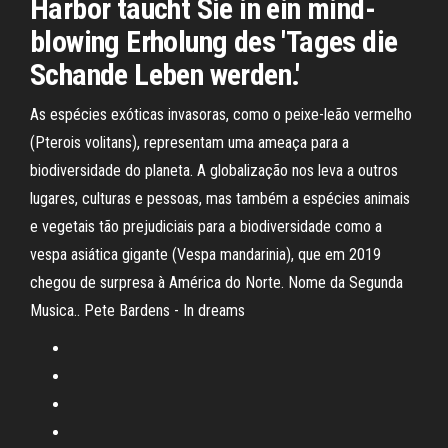
Harbor taucht Sie in ein mind-
blowing Erholung des 'Tages die
Schande Leben werden.'
As espécies exóticas invasoras, como o peixe-leão vermelho
(Pterois volitans), representam uma ameaça para a
biodiversidade do planeta. A globalização nos leva a outros
lugares, culturas e pessoas, mas também a espécies animais
e vegetais tão prejudiciais para a biodiversidade como a
vespa asiática gigante (Vespa mandarinia), que em 2019
chegou de surpresa à América do Norte. Nome da Segunda
Musica.. Pete Bardens - In dreams