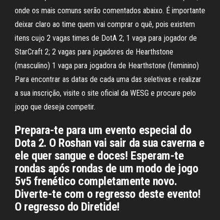
onde os mais comuns serão comentados abaixo. É importante
deixar claro ao time quem vai comprar o quê, pois existem
itens cujo 2 vagas times de DotA 2; 1 vaga para jogador de
StarCraft 2; 2 vagas para jogadores de Hearthstone
(masculino) 1 vaga para jogadora de Hearthstone (feminino)
Para encontrar as datas de cada uma das seletivas e realizar
a sua inscrição, visite o site oficial da WESG e procure pelo
jogo que deseja competir.
Prepara-te para um evento especial do
Dota 2. O Roshan vai sair da sua caverna e
ele quer sangue e doces! Esperam-te
rondas após rondas de um modo de jogo
5v5 frenético completamente novo.
Diverte-te com o regresso deste evento!
O regresso do Diretide!