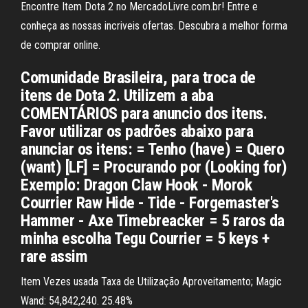
Encontre Item Dota 2 no MercadoLivre.com.br! Entre e
conheça as nossas incriveis ofertas. Descubra a melhor forma
de comprar online.
Comunidade Brasileira, para troca de
itens de Dota 2. Utilizem a aba
COMENTÁRIOS para anuncio dos itens.
Favor utilizar os padrões abaixo para
anunciar os itens: = Tenho (have) = Quero
(want) [LF] = Procurando por (Looking for)
Exemplo: Dragon Claw Hook - Morok
Courrier Raw Hide - Tide - Forgemaster's
Hammer - Axe Timebreacker = 5 raros da
minha escolha Tegu Courrier = 5 keys +
rare assim
Item Vezes usada Taxa de Utilização Aproveitamento; Magic
Wand: 54,842,240. 25.48%