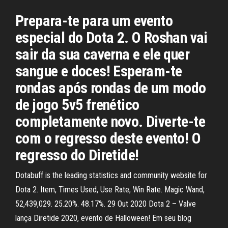
Prepara-te para um evento
especial do Dota 2. O Roshan vai
sair da sua caverna e ele quer
sangue e doces! Esperam-te
rondas após rondas de um modo
de jogo 5v5 frenético
completamente novo. Diverte-te
com o regresso deste evento! O
regresso do Diretide!
Dotabuff is the leading statistics and community website for
Dota 2. Item, Times Used, Use Rate, Win Rate. Magic Wand,
52,439,029. 25.20%. 48.17%. 29 Out 2020 Dota 2 – Valve
lança Diretide 2020, evento de Halloween! Em seu blog