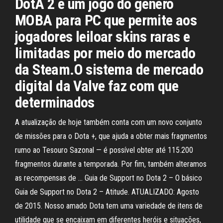
DotA 2 é um jogo do gênero
MOBA para PC que permite aos
jogadores leiloar skins raras e
limitadas por meio do mercado
da Steam.O sistema de mercado
digital da Valve faz com que
determinados
A atualização de hoje também conta com um novo conjunto
de missões para o Dota +, que ajuda a obter mais fragmentos
rumo ao Tesouro Sazonal — é possível obter até 115.200
fragmentos durante a temporada. Por fim, também alteramos
as recompensas de … Guia de Support no Dota 2 – O básico
Guia de Support no Dota 2 – Atitude. ATUALIZADO: Agosto
de 2015. Nosso amado Dota tem uma variedade de itens de
utilidade que se encaixam em diferentes heróis e situações,