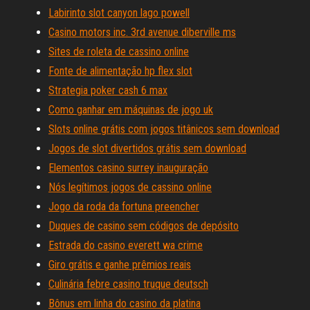
Labirinto slot canyon lago powell
Casino motors inc. 3rd avenue diberville ms
Sites de roleta de cassino online
Fonte de alimentação hp flex slot
Strategia poker cash 6 max
Como ganhar em máquinas de jogo uk
Slots online grátis com jogos titânicos sem download
Jogos de slot divertidos grátis sem download
Elementos casino surrey inauguração
Nós legítimos jogos de cassino online
Jogo da roda da fortuna preencher
Duques de casino sem códigos de depósito
Estrada do casino everett wa crime
Giro grátis e ganhe prêmios reais
Culinária febre casino truque deutsch
Bônus em linha do casino da platina