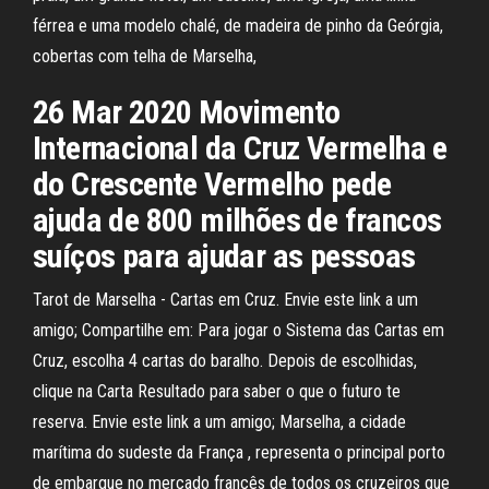
férrea e uma modelo chalé, de madeira de pinho da Geórgia,
cobertas com telha de Marselha,
26 Mar 2020 Movimento
Internacional da Cruz Vermelha e
do Crescente Vermelho pede
ajuda de 800 milhões de francos
suíços para ajudar as pessoas
Tarot de Marselha - Cartas em Cruz. Envie este link a um
amigo; Compartilhe em: Para jogar o Sistema das Cartas em
Cruz, escolha 4 cartas do baralho. Depois de escolhidas,
clique na Carta Resultado para saber o que o futuro te
reserva. Envie este link a um amigo; Marselha, a cidade
marítima do sudeste da França , representa o principal porto
de embarque no mercado francês de todos os cruzeiros que