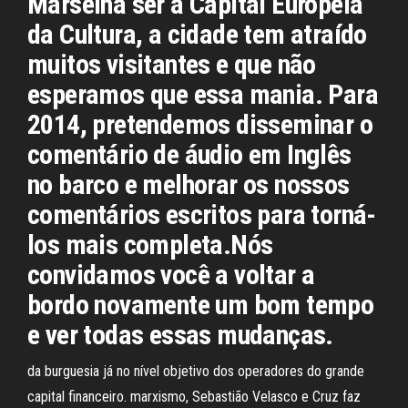
Marselha ser a Capital Europeia
da Cultura, a cidade tem atraído
muitos visitantes e que não
esperamos que essa mania. Para
2014, pretendemos disseminar o
comentário de áudio em Inglês
no barco e melhorar os nossos
comentários escritos para torná-
los mais completa.Nós
convidamos você a voltar a
bordo novamente um bom tempo
e ver todas essas mudanças.
da burguesia já no nível objetivo dos operadores do grande
capital financeiro. marxismo, Sebastião Velasco e Cruz faz