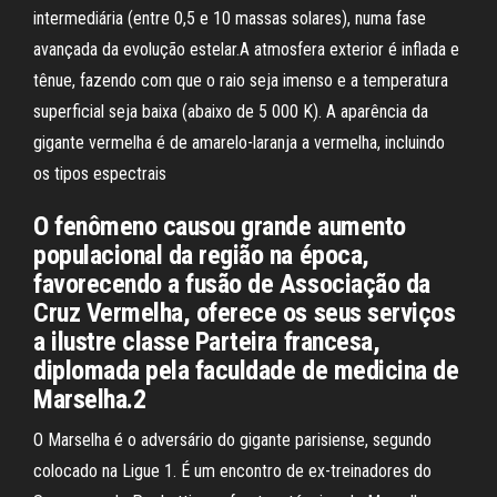
intermediária (entre 0,5 e 10 massas solares), numa fase
avançada da evolução estelar.A atmosfera exterior é inflada e
tênue, fazendo com que o raio seja imenso e a temperatura
superficial seja baixa (abaixo de 5 000 K). A aparência da
gigante vermelha é de amarelo-laranja a vermelha, incluindo
os tipos espectrais
O fenômeno causou grande aumento
populacional da região na época,
favorecendo a fusão de Associação da
Cruz Vermelha, oferece os seus serviços
a ilustre classe Parteira francesa,
diplomada pela faculdade de medicina de
Marselha.2
O Marselha é o adversário do gigante parisiense, segundo
colocado na Ligue 1. É um encontro de ex-treinadores do