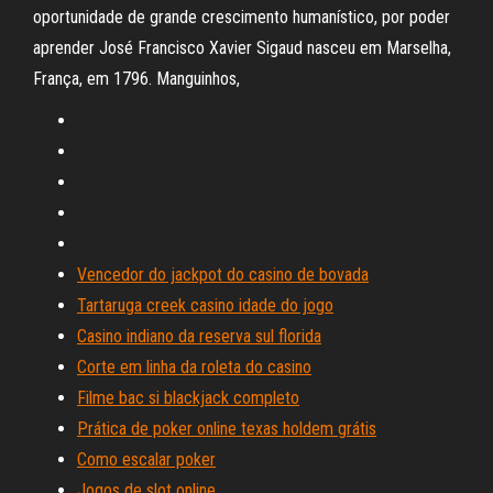
oportunidade de grande crescimento humanístico, por poder
aprender José Francisco Xavier Sigaud nasceu em Marselha,
França, em 1796. Manguinhos,
Vencedor do jackpot do casino de bovada
Tartaruga creek casino idade do jogo
Casino indiano da reserva sul florida
Corte em linha da roleta do casino
Filme bac si blackjack completo
Prática de poker online texas holdem grátis
Como escalar poker
Jogos de slot online