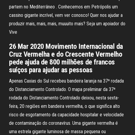
partem no Mediterrâneo . Conhecemos em Petrópolis um
cassino gigante incrível, vem ver conosco! Quer nos ajudar a
produzir mais, mais, mais, muuuito mais? Seja um apoiador do
Vive
26 Mar 2020 Movimento Internacional da
Cruz Vermelha e do Crescente Vermelho
pede ajuda de 800 milhões de francos
suíços para ajudar as pessoas
Apenas Caxias do Sul recebeu bandeira laranja na 37ª rodada
do Distanciamento Controlado. O mapa preliminar da 37ª
rodada do Distanciamento Controlado deixou, nesta sexta-
feira, 20 regiões em bandeira vermelha, o que significa alto
risco de esgotamento da capacidade hospitalar e velocidade
de contaminação do coronavírus. Uma gigante vermelha é
uma estrela gigante luminosa de massa pequena ou